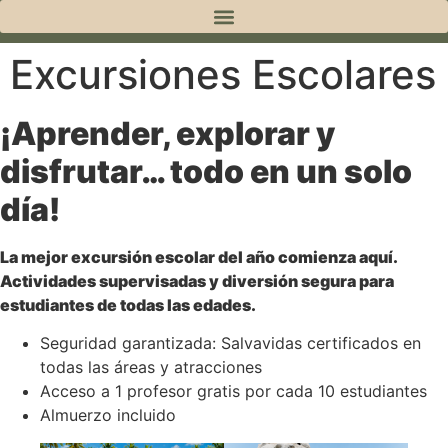
Excursiones Escolares
¡Aprender, explorar y
disfrutar… todo en un solo
día!
La mejor excursión escolar del año comienza aquí.
Actividades supervisadas y diversión segura para
estudiantes de todas las edades.
Seguridad garantizada: Salvavidas certificados en
todas las áreas y atracciones
Acceso a 1 profesor gratis por cada 10 estudiantes
Almuerzo incluido