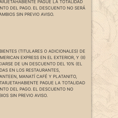
TARJETAHABIENTE PAGUE LA TOTALIDAD
NTO DEL PAGO. EL DESCUENTO NO SERÁ
BIOS SIN PREVIO AVISO.
ABIENTES (TITULARES O ADICIONALES) DE
ERICAN EXPRESS EN EL EXTERIOR, Y (II)
CIARSE DE UN DESCUENTO DEL 10% (EL
DAS EN LOS RESTAURANTES,
ANTEEN, MANATÍ CAFÉ Y PLATANITO,
 TARJETAHABIENTE PAGUE LA TOTALIDAD
NTO DEL PAGO. EL DESCUENTO NO
BIOS SIN PREVIO AVISO.