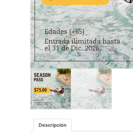
Descripción