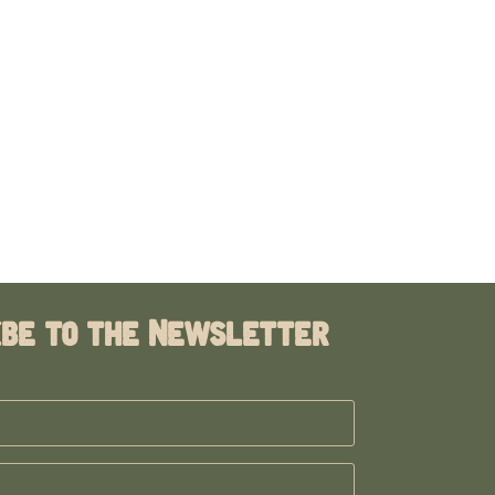
ibe to the Newsletter