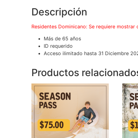
Descripción
Residentes Dominicano: Se requiere mostrar 
Más de 65 años
ID requerido
Acceso ilimitado hasta 31 Diciembre 20
Productos relacionado