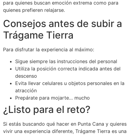
para quienes buscan emoción extrema como para
quienes prefieren relajarse.
Consejos antes de subir a
Trágame Tierra
Para disfrutar la experiencia al máximo:
Sigue siempre las instrucciones del personal
Utiliza la posición correcta indicada antes del
descenso
Evita llevar celulares u objetos personales en la
atracción
Prepárate para mojarte… mucho
¿Listo para el reto?
Si estás buscando qué hacer en Punta Cana y quieres
vivir una experiencia diferente, Trágame Tierra es una