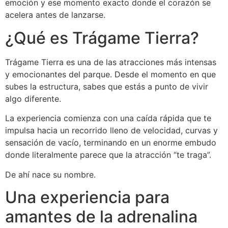
emoción y ese momento exacto donde el corazón se
acelera antes de lanzarse.
¿Qué es Trágame Tierra?
Trágame Tierra es una de las atracciones más intensas
y emocionantes del parque. Desde el momento en que
subes la estructura, sabes que estás a punto de vivir
algo diferente.
La experiencia comienza con una caída rápida que te
impulsa hacia un recorrido lleno de velocidad, curvas y
sensación de vacío, terminando en un enorme embudo
donde literalmente parece que la atracción “te traga”.
De ahí nace su nombre.
Una experiencia para
amantes de la adrenalina