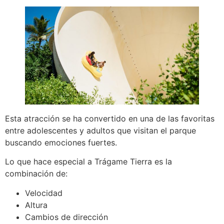
Esta atracción se ha convertido en una de las favoritas
entre adolescentes y adultos que visitan el parque
buscando emociones fuertes.
Lo que hace especial a Trágame Tierra es la
combinación de:
Velocidad
Altura
Cambios de dirección