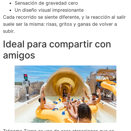
Sensación de gravedad cero
Un diseño visual impresionante
Cada recorrido se siente diferente, y la reacción al salir
suele ser la misma: risas, gritos y ganas de volver a
subir.
Ideal para compartir con
amigos