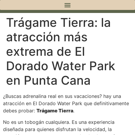
Trágame Tierra: la
atracción más
extrema de El
Dorado Water Park
en Punta Cana
¿Buscas adrenalina real en sus vacaciones? hay una
atracción en El Dorado Water Park que definitivamente
debes probar:
Trágame Tierra
.
No es un tobogán cualquiera. Es una experiencia
diseñada para quienes disfrutan la velocidad, la