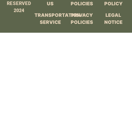
RESERVED
US
POLICIES
POLICY
2024
TRANSPORTATION
PRIVACY
LEGAL
SERVICE
POLICIES
NOTICE