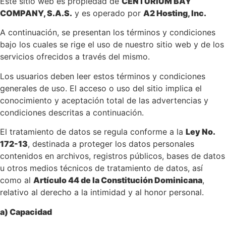
Este sitio web es propiedad de
CENTURIUM BAY
COMPANY, S.A.S.
y es operado por
A2 Hosting, Inc.
A continuación, se presentan los términos y condiciones
bajo los cuales se rige el uso de nuestro sitio web y de los
servicios ofrecidos a través del mismo.
Los usuarios deben leer estos términos y condiciones
generales de uso. El acceso o uso del sitio implica el
conocimiento y aceptación total de las advertencias y
condiciones descritas a continuación.
El tratamiento de datos se regula conforme a la
Ley No.
172-13
, destinada a proteger los datos personales
contenidos en archivos, registros públicos, bases de datos
u otros medios técnicos de tratamiento de datos, así
como al
Artículo 44 de la Constitución Dominicana
,
relativo al derecho a la intimidad y al honor personal.
a) Capacidad