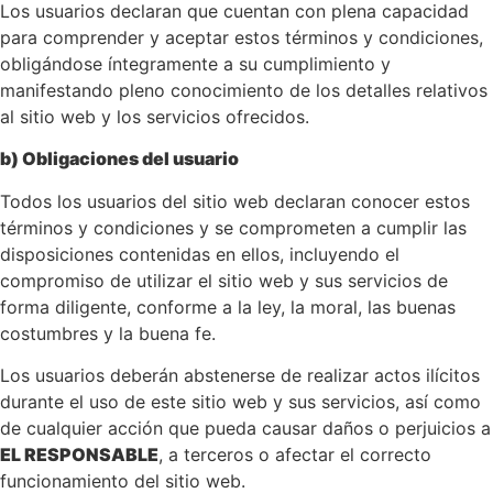
Los usuarios declaran que cuentan con plena capacidad
para comprender y aceptar estos términos y condiciones,
obligándose íntegramente a su cumplimiento y
manifestando pleno conocimiento de los detalles relativos
al sitio web y los servicios ofrecidos.
b) Obligaciones del usuario
Todos los usuarios del sitio web declaran conocer estos
términos y condiciones y se comprometen a cumplir las
disposiciones contenidas en ellos, incluyendo el
compromiso de utilizar el sitio web y sus servicios de
forma diligente, conforme a la ley, la moral, las buenas
costumbres y la buena fe.
Los usuarios deberán abstenerse de realizar actos ilícitos
durante el uso de este sitio web y sus servicios, así como
de cualquier acción que pueda causar daños o perjuicios a
EL RESPONSABLE
, a terceros o afectar el correcto
funcionamiento del sitio web.