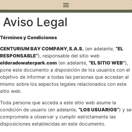
Aviso Legal
Términos y Condiciones
CENTURIUM BAY COMPANY, S.A.S.
(en adelante,
“EL
RESPONSABLE”
), responsable del sitio web
eldoradowaterpark.com
(en adelante,
“EL SITIO WEB”
),
pone este documento a disposición de los usuarios con el
objetivo de informar a todas las personas que accedan al
mismo sobre los aspectos legales relacionados con este
sitio web.
Toda persona que acceda a este sitio web asume la
condición de usuario (en adelante,
“LOS USUARIOS”
) y se
compromete a observar y cumplir estrictamente las
disposiciones establecidas en este documento.