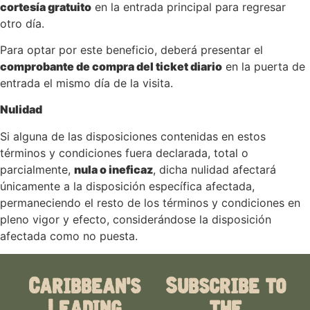
cortesía gratuito
en la entrada principal para regresar
otro día.
Para optar por este beneficio, deberá presentar el
comprobante de compra del ticket diario
en la puerta de
entrada el mismo día de la visita.
Nulidad
Si alguna de las disposiciones contenidas en estos
términos y condiciones fuera declarada, total o
parcialmente,
nula o ineficaz
, dicha nulidad afectará
únicamente a la disposición específica afectada,
permaneciendo el resto de los términos y condiciones en
pleno vigor y efecto, considerándose la disposición
afectada como no puesta.
Caribbean's
Subscribe to
Leading
the