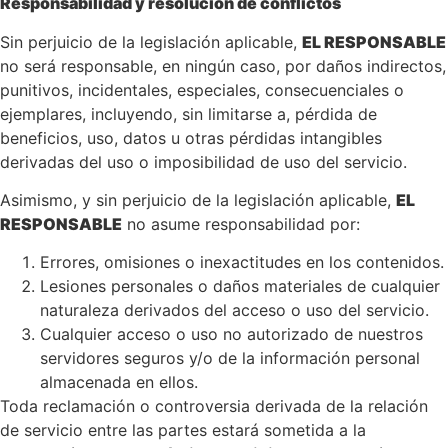
Responsabilidad y resolución de conflictos
Sin perjuicio de la legislación aplicable,
EL RESPONSABLE
no será responsable, en ningún caso, por daños indirectos,
punitivos, incidentales, especiales, consecuenciales o
ejemplares, incluyendo, sin limitarse a, pérdida de
beneficios, uso, datos u otras pérdidas intangibles
derivadas del uso o imposibilidad de uso del servicio.
Asimismo, y sin perjuicio de la legislación aplicable,
EL
RESPONSABLE
no asume responsabilidad por:
Errores, omisiones o inexactitudes en los contenidos.
Lesiones personales o daños materiales de cualquier
naturaleza derivados del acceso o uso del servicio.
Cualquier acceso o uso no autorizado de nuestros
servidores seguros y/o de la información personal
almacenada en ellos.
Toda reclamación o controversia derivada de la relación
de servicio entre las partes estará sometida a la