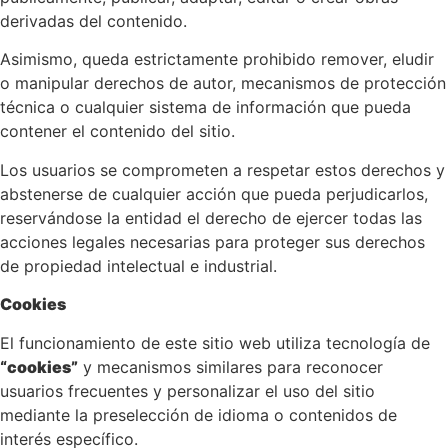
derivadas del contenido.
Asimismo, queda estrictamente prohibido remover, eludir
o manipular derechos de autor, mecanismos de protección
técnica o cualquier sistema de información que pueda
contener el contenido del sitio.
Los usuarios se comprometen a respetar estos derechos y
abstenerse de cualquier acción que pueda perjudicarlos,
reservándose la entidad el derecho de ejercer todas las
acciones legales necesarias para proteger sus derechos
de propiedad intelectual e industrial.
Cookies
El funcionamiento de este sitio web utiliza tecnología de
“cookies”
y mecanismos similares para reconocer
usuarios frecuentes y personalizar el uso del sitio
mediante la preselección de idioma o contenidos de
interés específico.