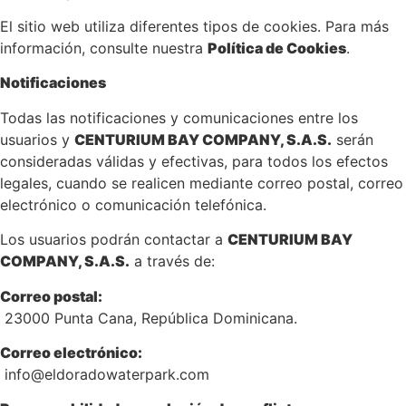
El sitio web utiliza diferentes tipos de cookies. Para más
información, consulte nuestra
Política de Cookies
.
Notificaciones
Todas las notificaciones y comunicaciones entre los
usuarios y
CENTURIUM BAY COMPANY, S.A.S.
serán
consideradas válidas y efectivas, para todos los efectos
legales, cuando se realicen mediante correo postal, correo
electrónico o comunicación telefónica.
Los usuarios podrán contactar a
CENTURIUM BAY
COMPANY, S.A.S.
a través de:
Correo postal:
23000 Punta Cana, República Dominicana.
Correo electrónico:
info@eldoradowaterpark.com