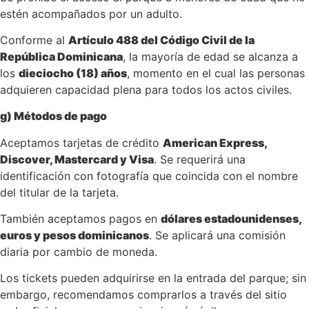
estén acompañados por un adulto.
Conforme al
Artículo 488 del Código Civil de la
República Dominicana
, la mayoría de edad se alcanza a
los
dieciocho (18) años
, momento en el cual las personas
adquieren capacidad plena para todos los actos civiles.
g) Métodos de pago
Aceptamos tarjetas de crédito
American Express,
Discover, Mastercard y Visa
. Se requerirá una
identificación con fotografía que coincida con el nombre
del titular de la tarjeta.
También aceptamos pagos en
dólares estadounidenses,
euros y pesos dominicanos
. Se aplicará una comisión
diaria por cambio de moneda.
Los tickets pueden adquirirse en la entrada del parque; sin
embargo, recomendamos comprarlos a través del sitio