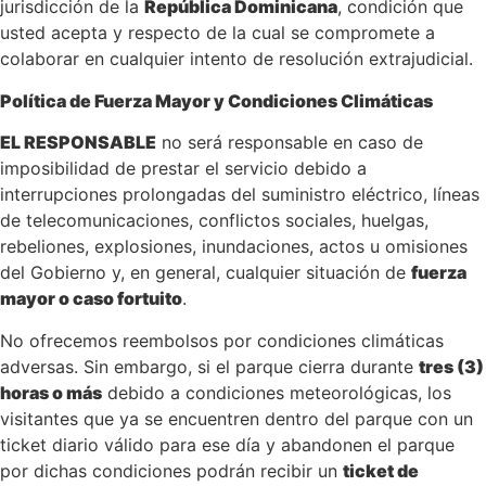
jurisdicción de la
República Dominicana
, condición que
usted acepta y respecto de la cual se compromete a
colaborar en cualquier intento de resolución extrajudicial.
Política de Fuerza Mayor y Condiciones Climáticas
EL RESPONSABLE
no será responsable en caso de
imposibilidad de prestar el servicio debido a
interrupciones prolongadas del suministro eléctrico, líneas
de telecomunicaciones, conflictos sociales, huelgas,
rebeliones, explosiones, inundaciones, actos u omisiones
del Gobierno y, en general, cualquier situación de
fuerza
mayor o caso fortuito
.
No ofrecemos reembolsos por condiciones climáticas
adversas. Sin embargo, si el parque cierra durante
tres (3)
horas o más
debido a condiciones meteorológicas, los
visitantes que ya se encuentren dentro del parque con un
ticket diario válido para ese día y abandonen el parque
por dichas condiciones podrán recibir un
ticket de