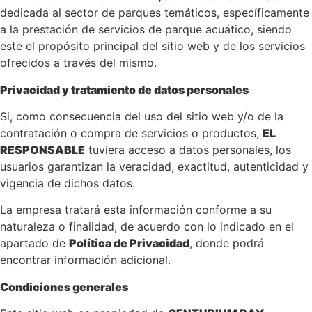
dedicada al sector de parques temáticos, específicamente
a la prestación de servicios de parque acuático, siendo
este el propósito principal del sitio web y de los servicios
ofrecidos a través del mismo.
Privacidad y tratamiento de datos personales
Si, como consecuencia del uso del sitio web y/o de la
contratación o compra de servicios o productos,
EL
RESPONSABLE
tuviera acceso a datos personales, los
usuarios garantizan la veracidad, exactitud, autenticidad y
vigencia de dichos datos.
La empresa tratará esta información conforme a su
naturaleza o finalidad, de acuerdo con lo indicado en el
apartado de
Política de Privacidad
, donde podrá
encontrar información adicional.
Condiciones generales