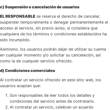
c) Suspensión o cancelación de usuarios
EL RESPONSABLE
se reserva el derecho de cancelar,
suspender temporalmente o denegar permanentemente el
acceso al servicio, sin previo aviso, si considera que
cualquiera de los términos o condiciones establecidos ha
sido incumplido.
Asimismo, los usuarios podrán dejar de utilizar su cuenta
en cualquier momento y/o solicitar su cancelación, así
como la de cualquier servicio ofrecido.
d) Condiciones comerciales
Al contratar un servicio ofrecido en este sitio web, los
usuarios aceptan que:
Son responsables de leer todos los detalles y
condiciones del servicio antes de contratarlo.
Al contratar un servicio, celebran un acuerdo