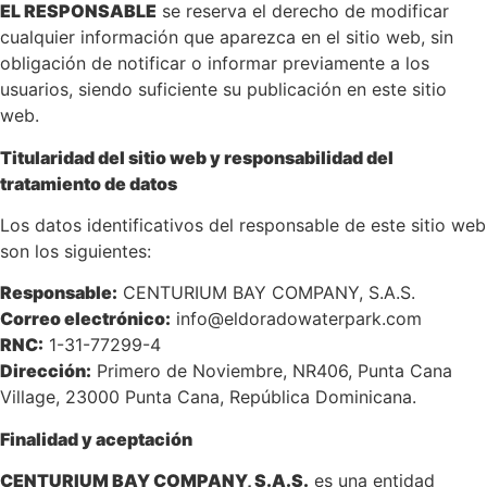
EL RESPONSABLE
se reserva el derecho de modificar
cualquier información que aparezca en el sitio web, sin
obligación de notificar o informar previamente a los
usuarios, siendo suficiente su publicación en este sitio
web.
Titularidad del sitio web y responsabilidad del
tratamiento de datos
Los datos identificativos del responsable de este sitio web
son los siguientes:
Responsable:
CENTURIUM BAY COMPANY, S.A.S.
Correo electrónico:
info@eldoradowaterpark.com
RNC:
1-31-77299-4
Dirección:
Primero de Noviembre, NR406, Punta Cana
Village, 23000 Punta Cana, República Dominicana.
Finalidad y aceptación
CENTURIUM BAY COMPANY, S.A.S.
es una entidad