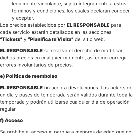
legalmente vinculante, sujeto íntegramente a estos
términos y condiciones, los cuales declaran conocer
y aceptar.
Los precios establecidos por
EL RESPONSABLE
para
cada servicio estarán detallados en las secciones
“Tickets”
y
“Planifica tu Visita”
del sitio web.
EL RESPONSABLE
se reserva el derecho de modificar
dichos precios en cualquier momento, así como corregir
errores involuntarios de precios.
e) Política de reembolso
EL RESPONSABLE
no acepta devoluciones. Los tickets de
un día y pases de temporada serán válidos durante toda la
temporada y podrán utilizarse cualquier día de operación
regular.
f) Acceso
Se prohíbe el acceso al parque a menores de edad que no